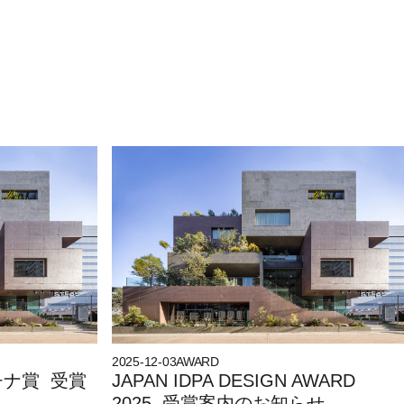
2025-12-03
AWARD
ナ賞 受賞
JAPAN IDPA DESIGN AWARD
2025 受賞案内のお知らせ