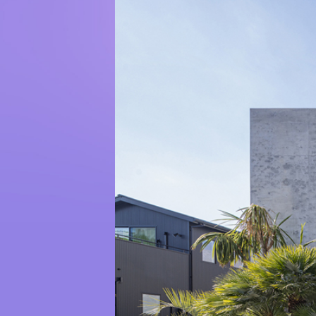
Instagram