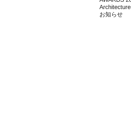
Architect
お知らせ