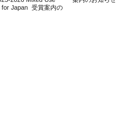
ure for Japan 受賞案内の