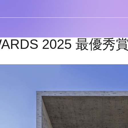
WARDS 2025 最優秀