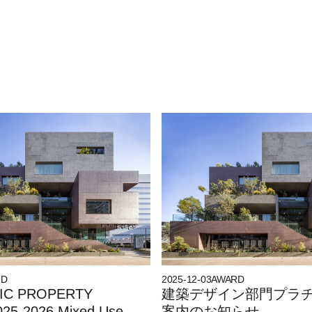
RD
2025-12-03
AWARD
FIC PROPERTY
建築デザイン部門プラチ
25-2026 Mixed Use
案内のお知らせ