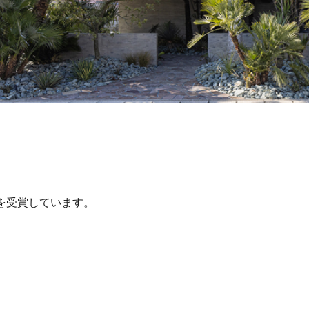
秀賞』を受賞しています。
ALL