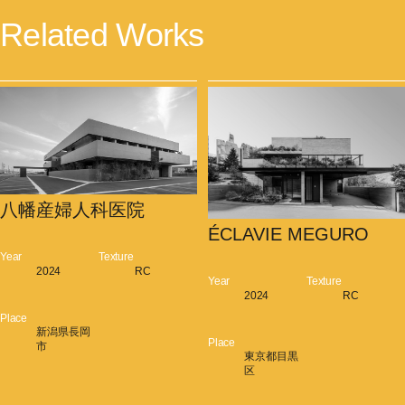
Related Works
八幡産婦人科医院
ÉCLAVIE MEGURO
Year
Texture
2024
RC
Year
Texture
2024
RC
Place
新潟県長岡
Place
市
東京都目黒
区