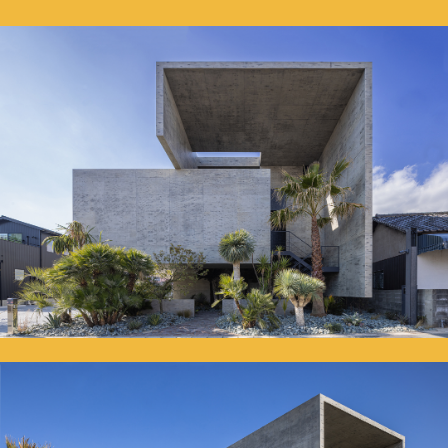
Instagram