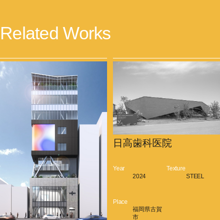
Related Works
日高歯科医院
Year
Texture
2024
STEEL
Place
福岡県古賀
市