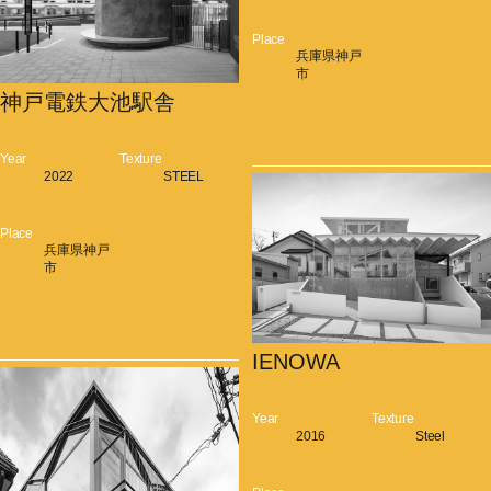
Place
兵庫県神戸
市
神戸電鉄大池駅舎
Year
Texture
2022
STEEL
Place
兵庫県神戸
市
IENOWA
Year
Texture
2016
Steel