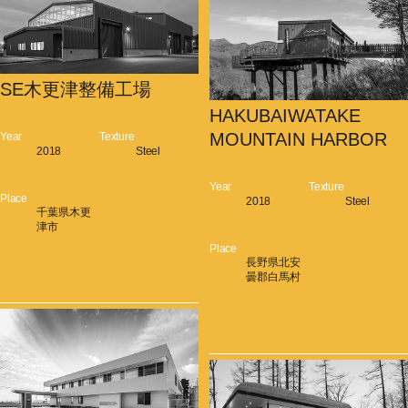
SE木更津整備工場
HAKUBAIWATAKE
MOUNTAIN HARBOR
Year
Texture
2018
Steel
Year
Texture
Place
2018
Steel
千葉県木更
津市
Place
長野県北安
曇郡白馬村